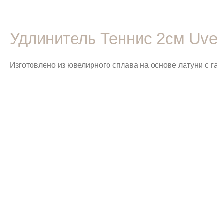
Удлинитель Теннис 2см Uve
Изготовлено из ювелирного сплава на основе латуни с 