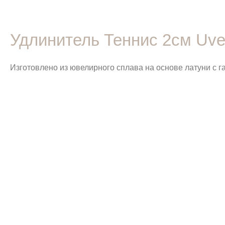
Удлинитель Теннис 2см Uve
Изготовлено из ювелирного сплава на основе латуни с 