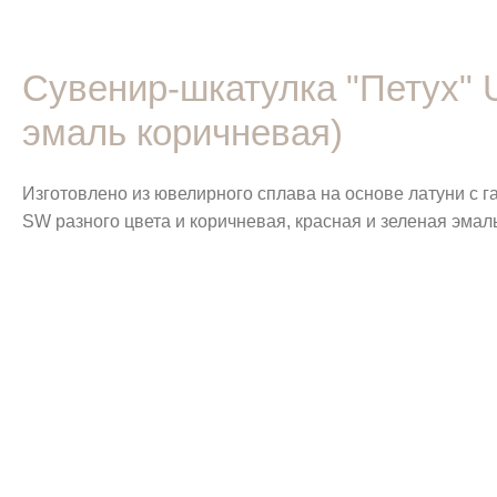
Сувенир-шкатулка "Петух" 
эмаль коричневая)
Изготовлено из ювелирного сплава на основе латуни с 
SW разного цвета и коричневая, красная и зеленая эмал