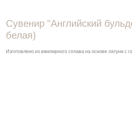
Сувенир "Английский бульдо
белая)
Изготовлено из ювелирного сплава на основе латуни с 