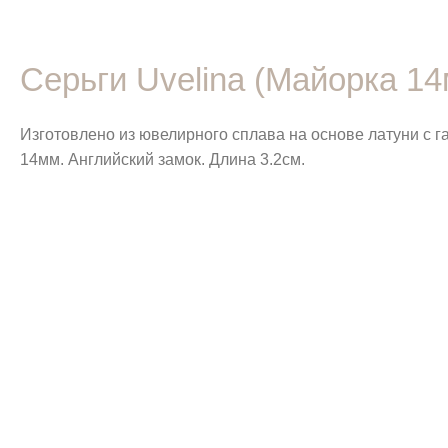
Серьги Uvelina (Майорка 14
Изготовлено из ювелирного сплава на основе латуни с 
14мм. Английский замок. Длина 3.2см.