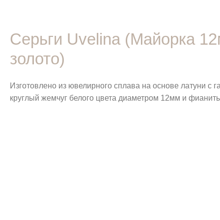
Серьги Uvelina (Майорка 1
золото)
Изготовлено из ювелирного сплава на основе латуни с 
круглый жемчуг белого цвета диаметром 12мм и фианиты.