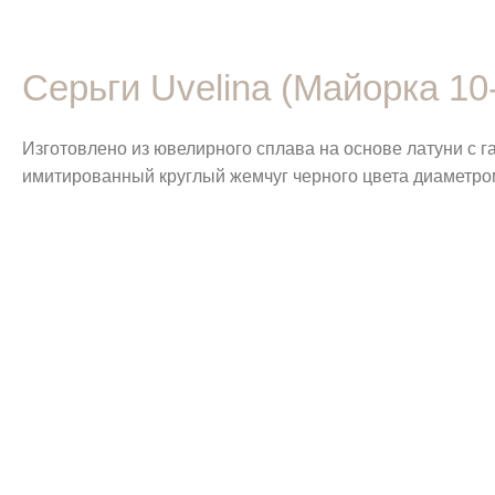
Серьги Uvelina (Майорка 10
Изготовлено из ювелирного сплава на основе латуни с 
имитированный круглый жемчуг черного цвета диаметром