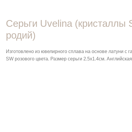
Серьги Uvelina (кристаллы
родий)
Изготовлено из ювелирного сплава на основе латуни с 
SW розового цвета. Размер серьги 2.5х1.4см. Английская