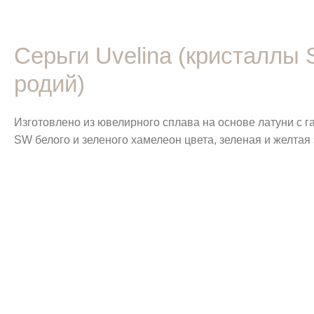
Серьги Uvelina (кристаллы 
родий)
Изготовлено из ювелирного сплава на основе латуни с 
SW белого и зеленого хамелеон цвета, зеленая и желтая 