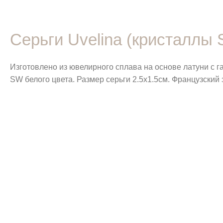
Серьги Uvelina (кристаллы
Изготовлено из ювелирного сплава на основе латуни с 
SW белого цвета. Размер серьги 2.5х1.5см. Французский