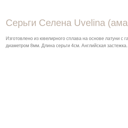
Серьги Селена Uvelina (ама
Изготовлено из ювелирного сплава на основе латуни с 
диаметром 8мм. Длина серьги 4см. Английская застежка.