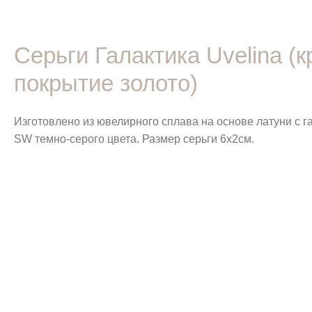
Серьги Галактика Uvelina 
покрытие золото)
Изготовлено из ювелирного сплава на основе латуни с 
SW темно-серого цвета. Размер серьги 6х2см.