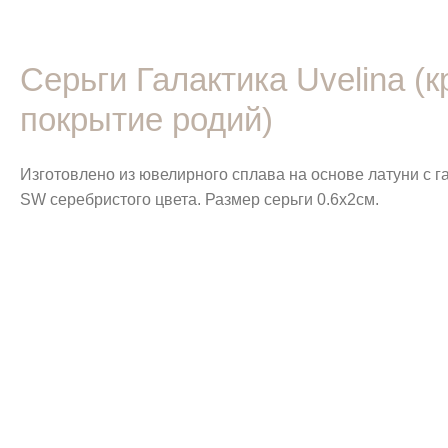
Серьги Галактика Uvelina 
покрытие родий)
Изготовлено из ювелирного сплава на основе латуни с 
SW серебристого цвета. Размер серьги 0.6х2см.