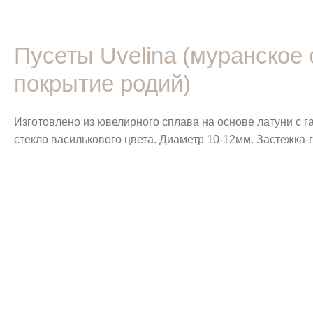
Пусеты Uvelina (муранское 
покрытие родий)
Изготовлено из ювелирного сплава на основе латуни с 
стекло василькового цвета. Диаметр 10-12мм. Застежка-г