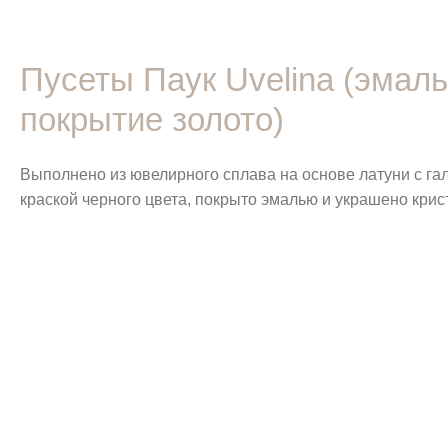
Пусеты Паук Uvelina (эмал
покрытие золото)
Выполнено из ювелирного сплава на основе латуни с г
краской черного цвета, покрыто эмалью и украшено крис