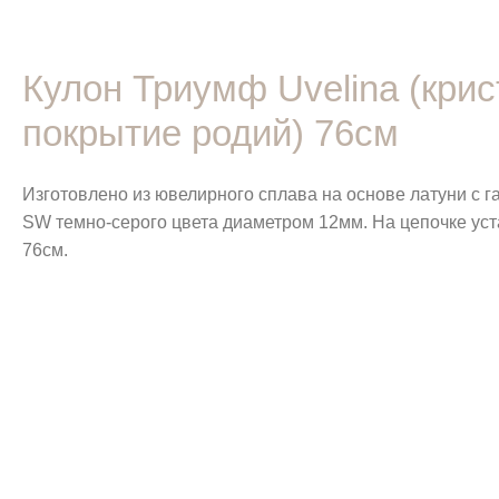
Кулон Триумф Uvelina (кри
покрытие родий) 76см
Изготовлено из ювелирного сплава на основе латуни с 
SW темно-серого цвета диаметром 12мм. На цепочке уст
76см.