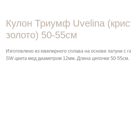
Кулон Триумф Uvelina (кри
золото) 50-55см
Изготовлено из ювелирного сплава на основе латуни с 
SW цвета мед диаметром 12мм. Длина цепочки 50-55см.