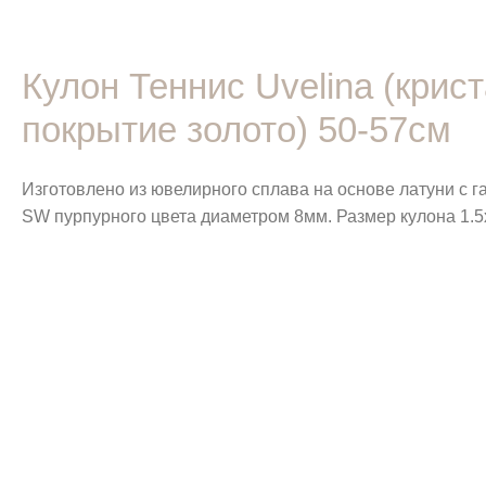
Кулон Теннис Uvelina (кри
покрытие золото) 50-57см
Изготовлено из ювелирного сплава на основе латуни с 
SW пурпурного цвета диаметром 8мм. Размер кулона 1.5