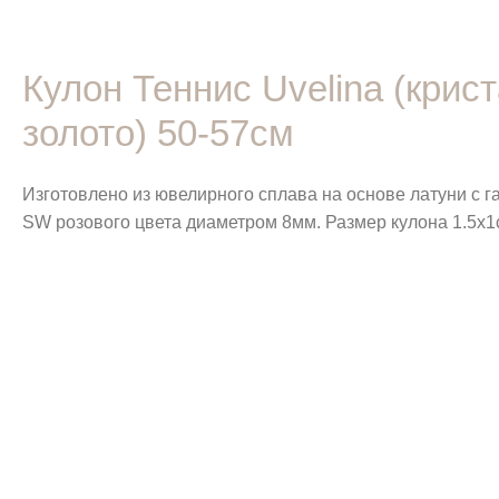
Кулон Теннис Uvelina (кри
золото) 50-57см
Изготовлено из ювелирного сплава на основе латуни с 
SW розового цвета диаметром 8мм. Размер кулона 1.5х1