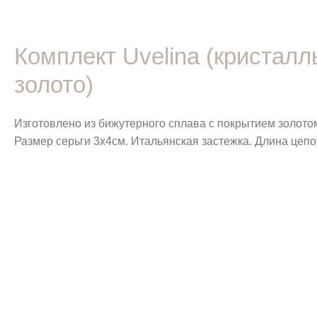
Комплект Uvelina (кристалл
золото)
Изготовлено из бижутерного сплава с покрытием золото
Размер серьги 3х4см. Итальянская застежка. Длина цепо