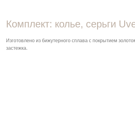
Комплект: колье, серьги Uve
Изготовлено из бижутерного сплава с покрытием золотом
застежка.