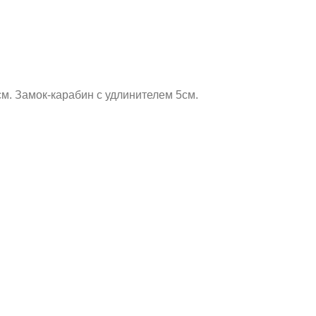
см. Замок-карабин с удлинителем 5см.