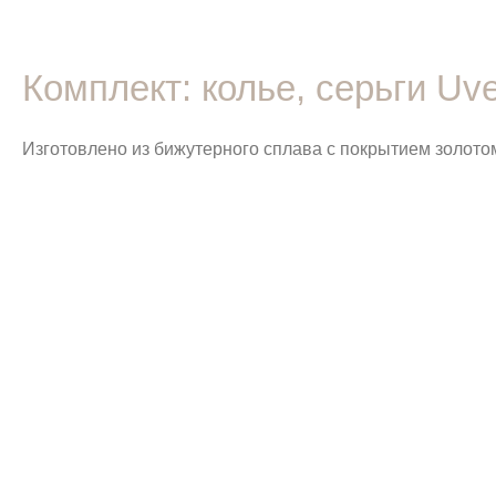
Комплект: колье, серьги Uve
Изготовлено из бижутерного сплава с покрытием золотом