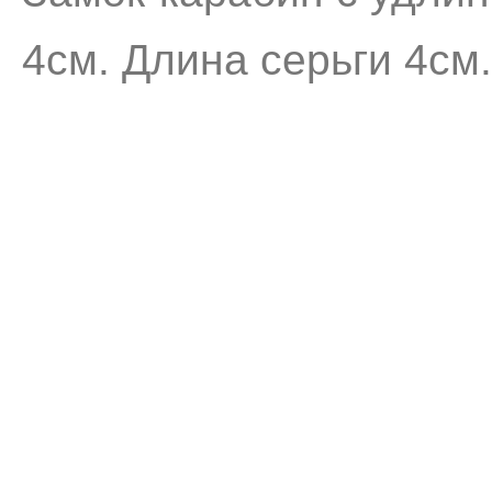
4см. Длина серьги 4см.