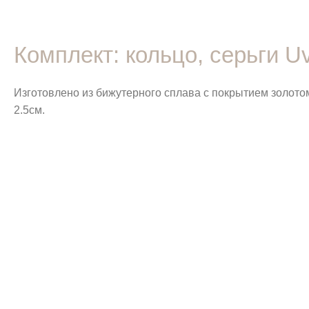
Комплект: кольцо, серьги Uv
Изготовлено из бижутерного сплава с покрытием золотом
2.5см.