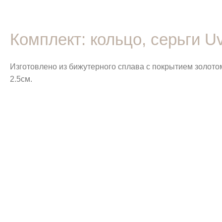
Комплект: кольцо, серьги Uv
Изготовлено из бижутерного сплава с покрытием золотом
2.5см.