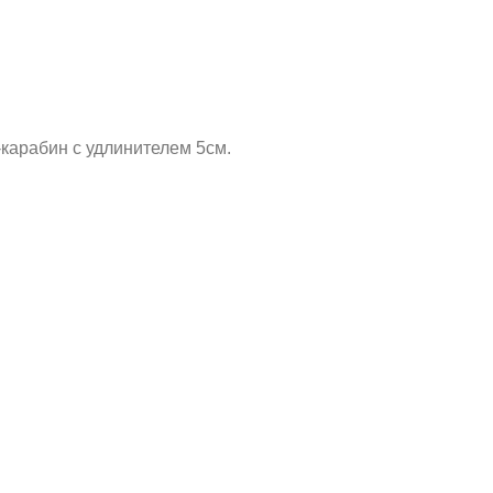
-карабин с удлинителем 5см.