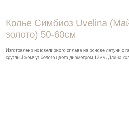
Колье Симбиоз Uvelina (Ма
золото) 50-60см
Изготовлено из ювелирного сплава на основе латуни с 
круглый жемчуг белого цвета диаметром 12мм. Длина кол