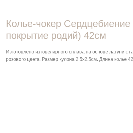
Колье-чокер Сердцебиение U
покрытие родий) 42см
Изготовлено из ювелирного сплава на основе латуни с 
розового цвета. Размер кулона 2.5х2.5см. Длина колье 4