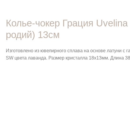
Колье-чокер Грация Uvelin
родий) 13см
Изготовлено из ювелирного сплава на основе латуни с 
SW цвета лаванда. Размер кристалла 18х13мм. Длина 38