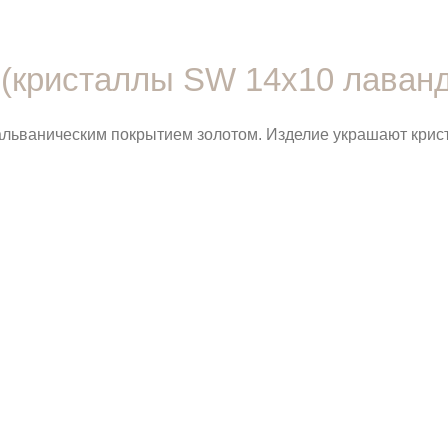
 (кристаллы SW 14х10 лаванд
гальваническим покрытием золотом. Изделие украшают крис