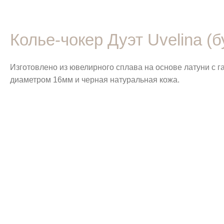
Колье-чокер Дуэт Uvelina (
Изготовлено из ювелирного сплава на основе латуни с 
диаметром 16мм и черная натуральная кожа.