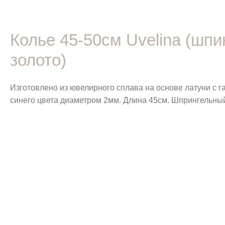
Колье 45-50см Uvelina (шп
золото)
Изготовлено из ювелирного сплава на основе латуни с 
синего цвета диаметром 2мм. Длина 45см. Шпрингельный