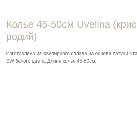
Колье 45-50см Uvelina (кр
родий)
Изготовлено из ювелирного сплава на основе латуни с 
SW белого цвета. Длина колье 45-50см.