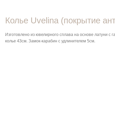
Колье Uvelina (покрытие ан
Изготовлено из ювелирного сплава на основе латуни с 
колье 43см. Замок-карабин с удлинителем 5см.