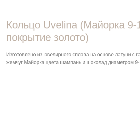
Кольцо Uvelina (Майорка 9
покрытие золото)
Изготовлено из ювелирного сплава на основе латуни с 
жемчуг Майорка цвета шампань и шоколад диаметром 9