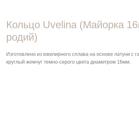
Кольцо Uvelina (Майорка 1
родий)
Изготовлено из ювелирного сплава на основе латуни с 
круглый жемчуг темно-серого цвета диаметром 16мм.