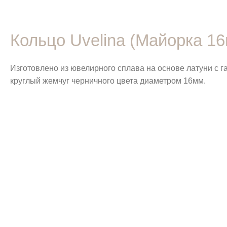
Кольцо Uvelina (Майорка 1
Изготовлено из ювелирного сплава на основе латуни с 
круглый жемчуг черничного цвета диаметром 16мм.