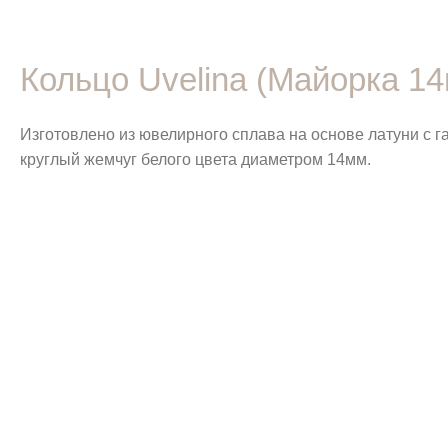
Кольцо Uvelina (Майорка 14
Изготовлено из ювелирного сплава на основе латуни с 
круглый жемчуг белого цвета диаметром 14мм.