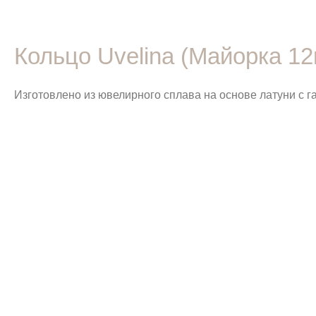
Кольцо Uvelina (Майорка 12
Изготовлено из ювелирного сплава на основе латуни с 