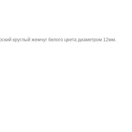
рский круглый жемчуг белого цвета диаметром 12мм.