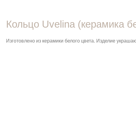
Кольцо Uvelina (керамика б
Изготовлено из керамики белого цвета. Изделие украшаю