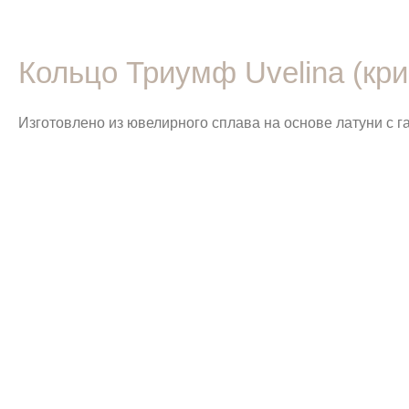
Кольцо Триумф Uvelina (кр
Изготовлено из ювелирного сплава на основе латуни с 