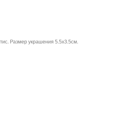
тис. Размер украшения 5.5х3.5см.