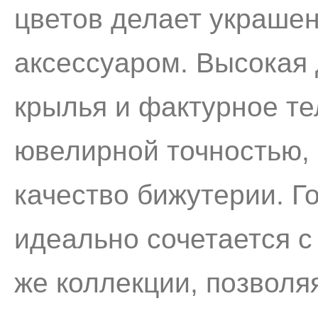
цветов делает украше
аксессуаром. Высокая
крылья и фактурное т
ювелирной точностью,
качество бижутерии. Г
идеально сочетается с
же коллекции, позволя