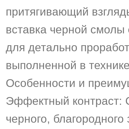
притягивающий взгляд
вставка черной смолы
для детально проработ
выполненной в техник
Особенности и преиму
Эффектный контраст: 
черного, благородного 