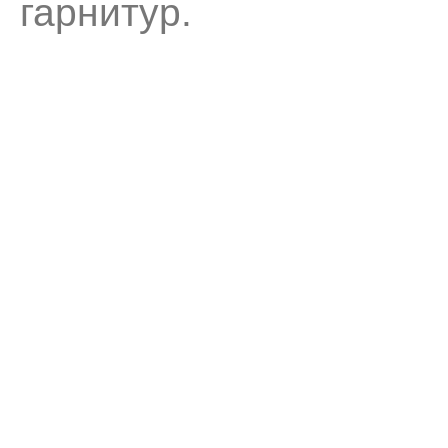
гарнитур.