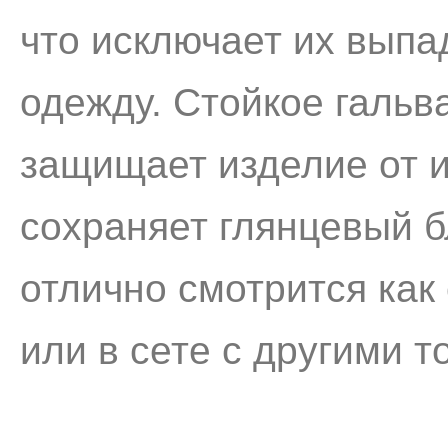
что исключает их выпа
одежду. Стойкое гальв
защищает изделие от и
сохраняет глянцевый б
отлично смотрится как
или в сете с другими 