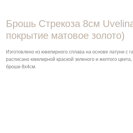
Брошь Стрекоза 8см Uvelina
покрытие матовое золото)
Изготовлено из ювелирного сплава на основе латуни с 
расписано ювелирной краской зеленого и желтого цвета,
броши 8х4см.