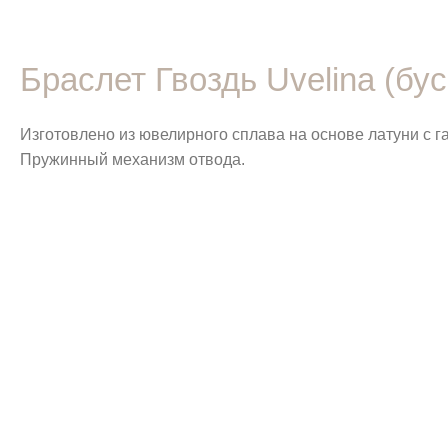
Браслет Гвоздь Uvelina (бу
Изготовлено из ювелирного сплава на основе латуни с 
Пружинный механизм отвода.