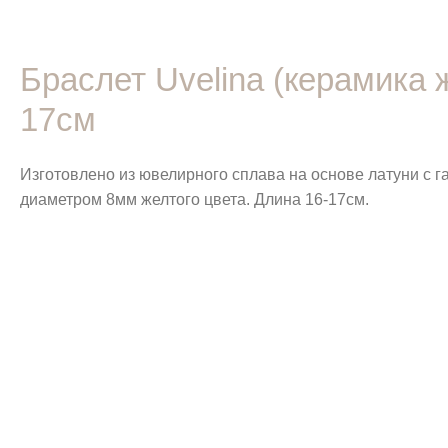
Браслет Uvelina (керамика 
17см
Изготовлено из ювелирного сплава на основе латуни с 
диаметром 8мм желтого цвета. Длина 16-17см.