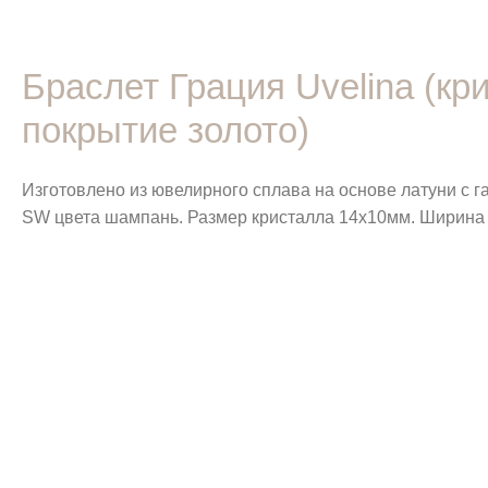
Браслет Грация Uvelina (к
покрытие золото)
Изготовлено из ювелирного сплава на основе латуни с 
SW цвета шампань. Размер кристалла 14х10мм. Ширина 