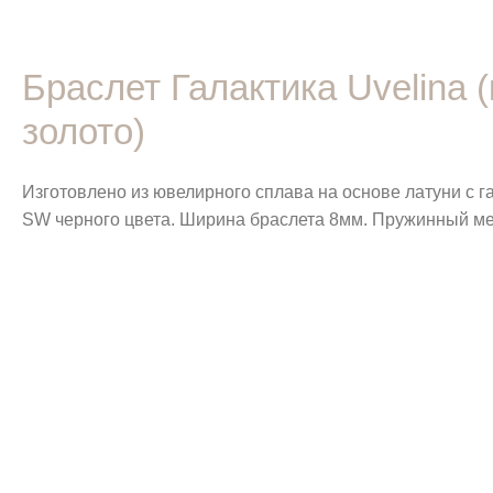
Браслет Галактика Uvelina
золото)
Изготовлено из ювелирного сплава на основе латуни с 
SW черного цвета. Ширина браслета 8мм. Пружинный ме