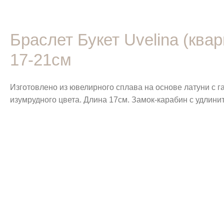
Браслет Букет Uvelina (ква
17-21см
Изготовлено из ювелирного сплава на основе латуни с 
изумрудного цвета. Длина 17см. Замок-карабин с удлини